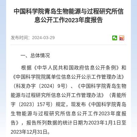
中国科学院青岛生物能源与过程研究所信
息公开工作2023年度报告
发布时间：2024-03-29
一、总体情况
根据《中华人民共和国政府信息公开条例》和
《中国科学院院属单位信息公开公示工作管理办法》
（科发办字〔2024〕9号）、《中国科学院青岛生物
能源与过程研究所信息公开工作管理办法》（青能所
字〔2023〕157号）规定，现发布《中国科学院青岛
生物能源与过程研究所信息公开工作2023年度报
告》，报告所列数据的统计日期为2023年1月1日至
2023年12月31日。