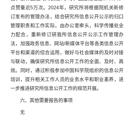
点赞量近5万次
。2024年，研究所将根据院机关新修
订发布的管理办法，结合研究所信息公开公示的归口
管理职责和
工作
实际，由办公室牵头，科学传播处全
力配合，重新修订研我所信息公开公示工作管理办
法，加强政务信息、网站/新媒体平台等各类信息公开
平台和渠道的综合运用，做好与社会媒体的及时对接
与联动，确保研究所信息公开工作的全面、及时、高
效。同时，通过积极参加中国科学院组织的信息公开
培训，提升相关工作人员的业务水平和职业素养，进
一步推进研究所信息公开工作的规范开展。
六、其他需要报告的事项
无