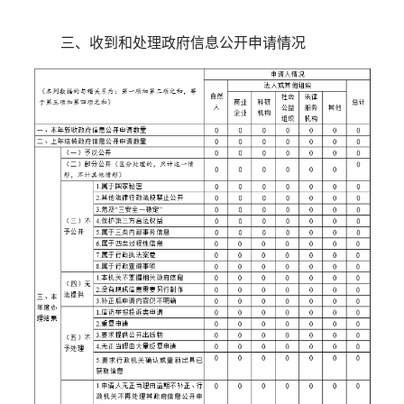
三、收到和处理政府信息公开申请情况