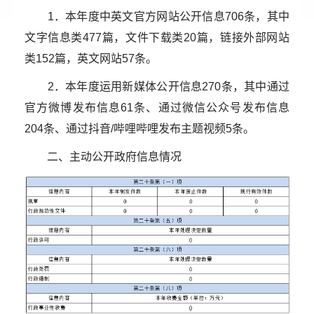
1．本年度中英文官方网站公开信息706条，其中
文字信息类477篇，文件下载类20篇，链接外部网站
类152篇，英文网站57条。
2．本年度运用新媒体公开信息270条，其中通过
官方微博发布信息61条、通过微信公众号发布信息
204条、通过抖音/哔哩哔哩发布主题视频5条。
二、主动公开政府信息情况