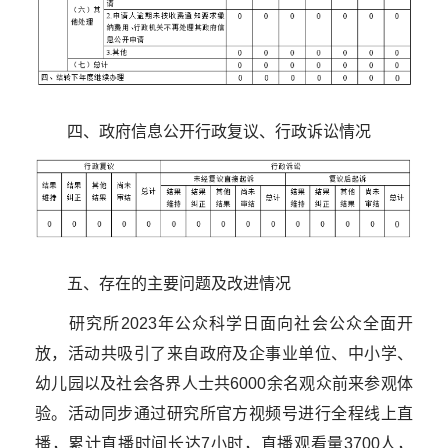
四、政府信息公开行政复议、行政诉讼情况
五、存在的主要问题及改进情况
研究所2023年公众科学日面向社会公众全面开
放，
活动共吸引了来自政府及企事业单位、中小学、
幼儿园以及社会各界人士共6000余名观众前来参观体
验。活动同步通过研究所官方视频号进行全程线上直
播，累计直播时间长达7小时，直播观看量3700人，