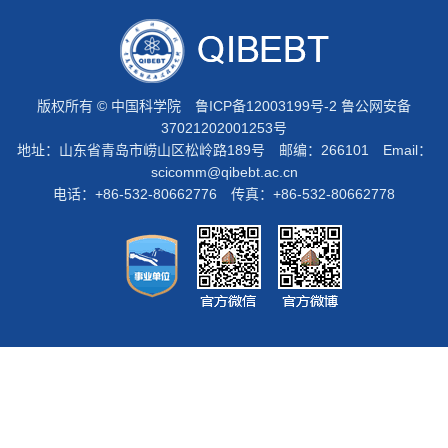
版权所有 © 中国科学院
鲁ICP备12003199号-2
鲁公网安备
37021202001253号
地址：山东省青岛市崂山区松岭路189号 邮编：266101 Email：
scicomm@qibebt.ac.cn
电话：+86-532-80662776 传真：+86-532-80662778