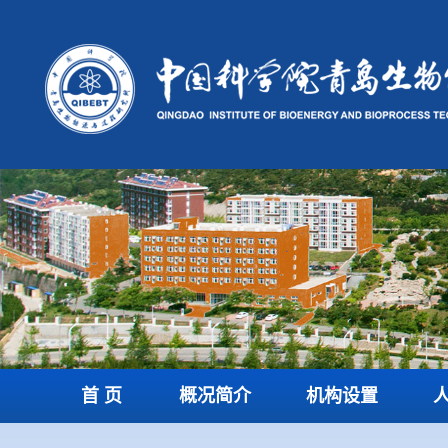
首 页
概况简介
机构设置