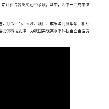
5件。累计获得各类奖励60余项，其中，为第一完成单位
遇，打造平台、人才、项目、成果等高度集聚、相互
展提供科技支撑，为我国实现高水平科技自立自强贡