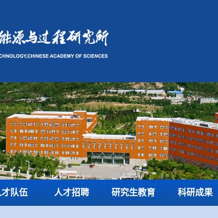
人才队伍
人才招聘
研究生教育
科研成果