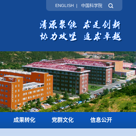
ENGLISH
|
中国科学院
成果转化
党群文化
信息公开