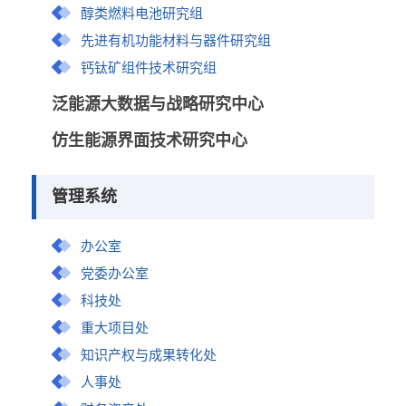
醇类燃料电池研究组
先进有机功能材料与器件研究组
钙钛矿组件技术研究组
泛能源大数据与战略研究中心
仿生能源界面技术研究中心
管理系统
办公室
党委办公室
科技处
重大项目处
知识产权与成果转化处
人事处