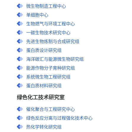
微生物制造工程中心
单细胞中心
生物燃气与环境工程中心
一碳生物技术研究中心
先进生物炼制与合成研究组
蛋白质设计研究组
海洋碳汇与能源微生物研究组
能源作物分子育种研究组
系统微生物工程研究组
蛋白质材料研究组
绿色化工技术研究室
催化聚合与工程研究中心
绿色反应分离与过程强化技术中心
热化学转化研究组