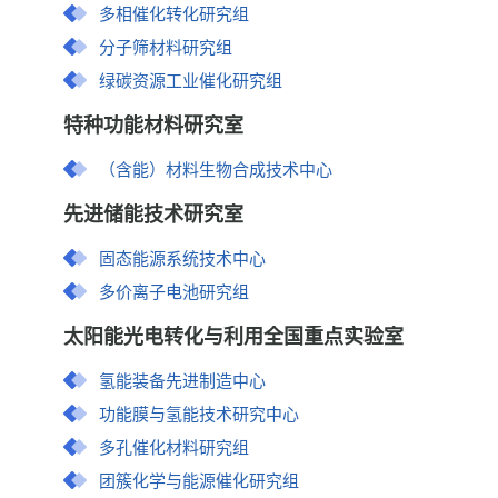
多相催化转化研究组
分子筛材料研究组
绿碳资源工业催化研究组
特种功能材料研究室
（含能）材料生物合成技术中心
先进储能技术研究室
固态能源系统技术中心
多价离子电池研究组
太阳能光电转化与利用全国重点实验室
氢能装备先进制造中心
功能膜与氢能技术研究中心
多孔催化材料研究组
团簇化学与能源催化研究组