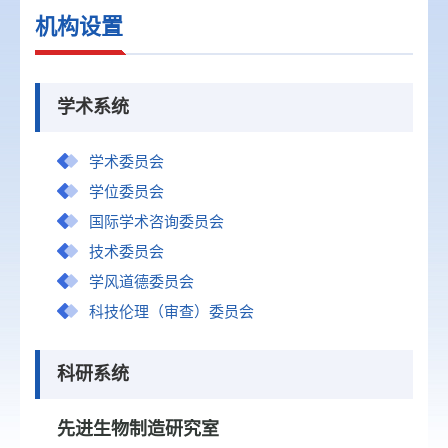
机构设置
学术系统
学术委员会
学位委员会
国际学术咨询委员会
技术委员会
学风道德委员会
科技伦理（审查）委员会
科研系统
先进生物制造研究室