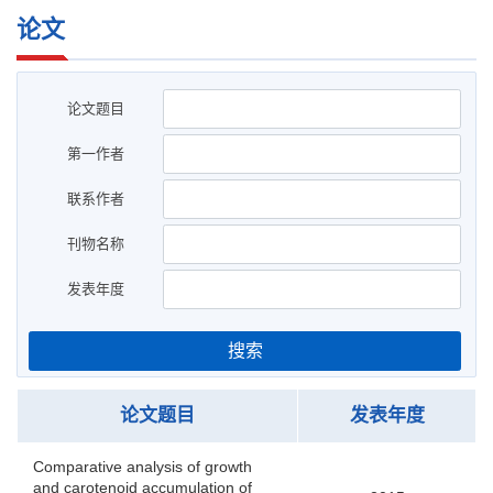
论文
论文题目
第一作者
联系作者
刊物名称
发表年度
搜索
论文题目
发表年度
Comparative analysis of growth
and carotenoid accumulation of