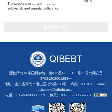
2015
Trentepohlia arborum in aerial,
subaerial, and aquatic cultivation
查看更多(1/69)
版权所有 © 中国科学院
鲁ICP备12003199号-2
鲁公网安备
37021202001253号
地址：山东省青岛市崂山区松岭路189号 邮编：266101 Email：
scicomm@qibebt.ac.cn
电话：+86-532-80662776 传真：+86-532-80662778