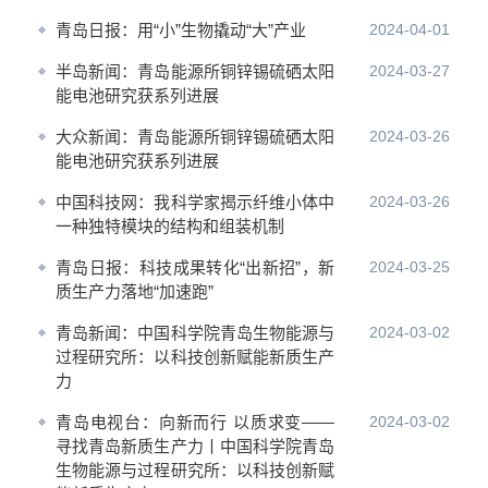
青岛日报：用“小”生物撬动“大”产业
2024-04-01
半岛新闻：青岛能源所铜锌锡硫硒太阳
2024-03-27
能电池研究获系列进展
大众新闻：青岛能源所铜锌锡硫硒太阳
2024-03-26
能电池研究获系列进展
中国科技网：我科学家揭示纤维小体中
2024-03-26
一种独特模块的结构和组装机制
青岛日报：科技成果转化“出新招”，新
2024-03-25
质生产力落地“加速跑”
青岛新闻：中国科学院青岛生物能源与
2024-03-02
过程研究所：以科技创新赋能新质生产
力
青岛电视台：向新而行 以质求变——
2024-03-02
寻找青岛新质生产力丨中国科学院青岛
生物能源与过程研究所：以科技创新赋