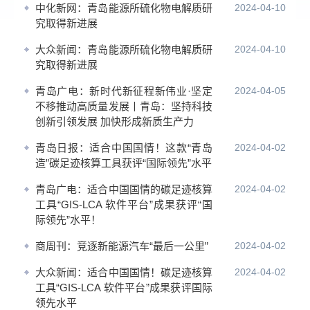
中化新网：青岛能源所硫化物电解质研
2024-04-10
究取得新进展
大众新闻：青岛能源所硫化物电解质研
2024-04-10
究取得新进展
青岛广电：新时代新征程新伟业·坚定
2024-04-05
不移推动高质量发展丨青岛：坚持科技
创新引领发展 加快形成新质生产力
青岛日报：适合中国国情！这款“青岛
2024-04-02
造”碳足迹核算工具获评“国际领先”水平
青岛广电：适合中国国情的碳足迹核算
2024-04-02
工具“GIS-LCA 软件平台”成果获评“国
际领先”水平！
商周刊：竞逐新能源汽车“最后一公里”
2024-04-02
大众新闻：适合中国国情！碳足迹核算
2024-04-02
工具“GIS-LCA 软件平台”成果获评国际
领先水平