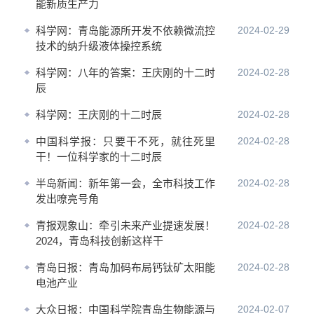
能新质生产力
科学网：青岛能源所开发不依赖微流控
2024-02-29
技术的纳升级液体操控系统
科学网：八年的答案：王庆刚的十二时
2024-02-28
辰
科学网：王庆刚的十二时辰
2024-02-28
中国科学报：只要干不死，就往死里
2024-02-28
干！一位科学家的十二时辰
半岛新闻：新年第一会，全市科技工作
2024-02-28
发出嘹亮号角
青报观象山：牵引未来产业提速发展！
2024-02-28
2024，青岛科技创新这样干
青岛日报：青岛加码布局钙钛矿太阳能
2024-02-28
电池产业
大众日报：中国科学院青岛生物能源与
2024-02-07