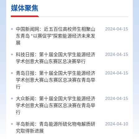
媒体聚焦
中国新闻网：近五百位高校师生相聚山
2024-04-15
东青岛 “以赛促学”探索能源经济未来发
展
科技日报：第十届全国大学生能源经济
2024-04-15
学术创意大赛山东赛区总决赛举行
青岛日报：第十届全国大学生能源经济
2024-04-15
学术创意大赛山东赛区总决赛在青岛举
行
大众新闻：第十届全国大学生能源经济
2024-04-15
学术创意大赛山东赛区总决赛在青岛举
行
半岛新闻：青岛能源所硫化物电解质研
2024-04-10
究取得新进展