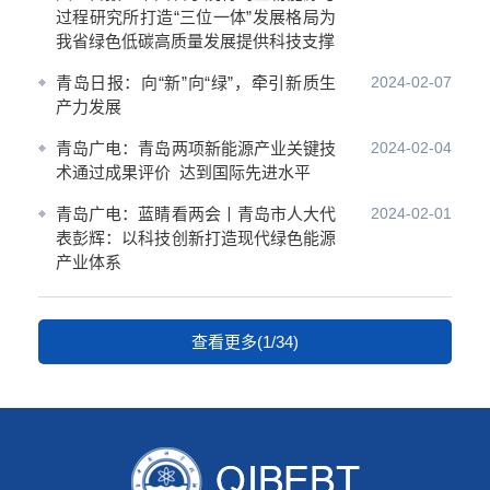
过程研究所打造“三位一体”发展格局为
我省绿色低碳高质量发展提供科技支撑
青岛日报：向“新”向“绿”，牵引新质生
2024-02-07
产力发展
青岛广电：青岛两项新能源产业关键技
2024-02-04
术通过成果评价 达到国际先进水平
青岛广电：蓝睛看两会丨青岛市人大代
2024-02-01
表彭辉：以科技创新打造现代绿色能源
产业体系
查看更多(1/34)