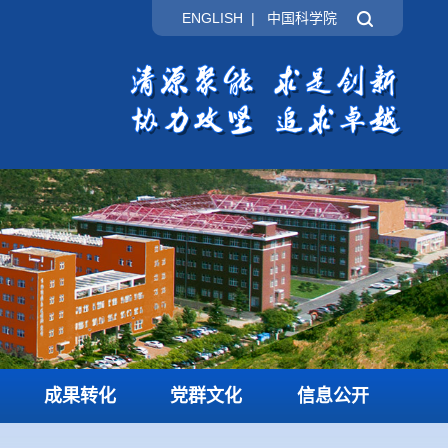
ENGLISH
|
中国科学院
成果转化
党群文化
信息公开