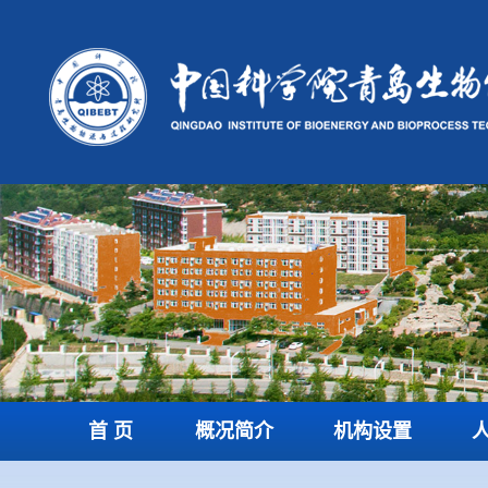
首 页
概况简介
机构设置