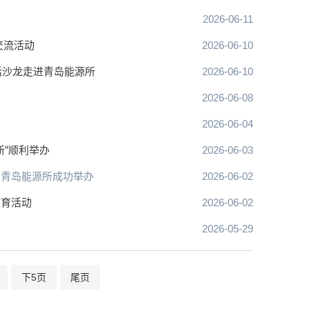
2026-06-11
列交流活动
2026-06-10
对话沙龙走进青岛能源所
2026-06-10
2026-06-08
2026-06-04
新”顺利举办
2026-06-03
在青岛能源所成功举办
2026-06-02
教育活动
2026-06-02
2026-05-29
下5页
尾页