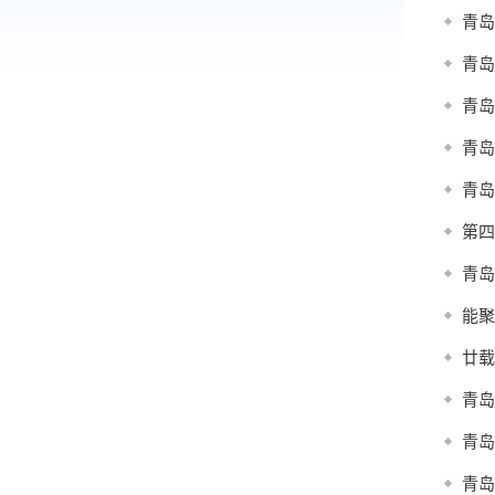
青岛
青岛
青岛
青岛
青岛
第四
青岛
能聚
廿载
青岛
青岛
青岛