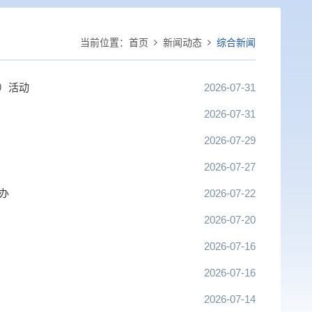
当前位置：
首页
新闻动态
综合新闻
）活动
2026-07-31
2026-07-31
2026-07-29
2026-07-27
办
2026-07-22
2026-07-20
2026-07-16
2026-07-16
2026-07-14