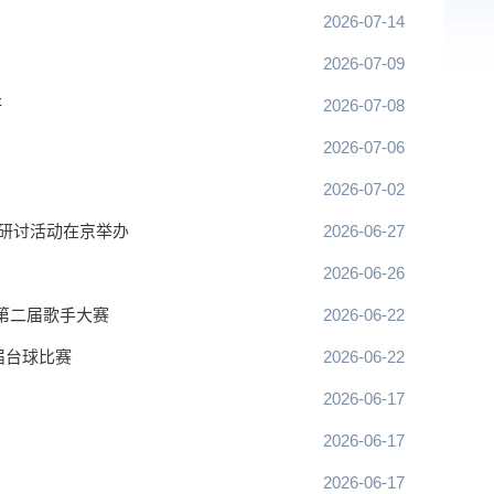
2026-07-14
2026-07-09
研
2026-07-08
2026-07-06
2026-07-02
题研讨活动在京举办
2026-06-27
2026-06-26
暨第二届歌手大赛
2026-06-22
届台球比赛
2026-06-22
2026-06-17
2026-06-17
2026-06-17