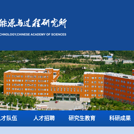
人才队伍
人才招聘
研究生教育
科研成果