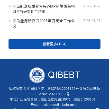
青岛能源所联合牵头WMP环境微生物
2026-01-27
组与气候变化工作组
青岛能源所召开2025年度安全工作会
2026-01-27
议
查看更多(1/34)
版权所有 © 中国科学院
鲁ICP备12003199号-2
鲁公网安备
37021202001253号
地址：山东省青岛市崂山区松岭路189号 邮编：266101
Email：
scicomm@qibebt.ac.cn