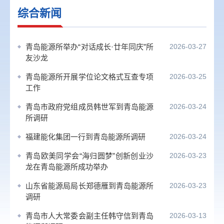
综合新闻
青岛能源所举办“对话成长·廿年同庆”所
2026-03-27
友沙龙
青岛能源所开展学位论文格式互查专项
2026-03-25
工作
青岛市政府党组成员韩世军到青岛能源
2026-03-24
所调研
福建能化集团一行到青岛能源所调研
2026-03-24
青岛欧美同学会“海归圆梦”创新创业沙
2026-03-23
龙在青岛能源所成功举办
山东省能源局局长郑德雁到青岛能源所
2026-03-23
调研
青岛市人大常委会副主任韩守信到青岛
2026-03-13