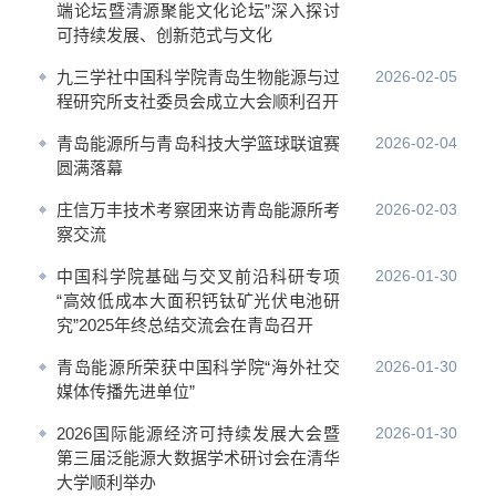
端论坛暨清源聚能文化论坛”深入探讨
可持续发展、创新范式与文化
九三学社中国科学院青岛生物能源与过
2026-02-05
程研究所支社委员会成立大会顺利召开
青岛能源所与青岛科技大学篮球联谊赛
2026-02-04
圆满落幕
庄信万丰技术考察团来访青岛能源所考
2026-02-03
察交流
中国科学院基础与交叉前沿科研专项
2026-01-30
“高效低成本大面积钙钛矿光伏电池研
究”2025年终总结交流会在青岛召开
青岛能源所荣获中国科学院“海外社交
2026-01-30
媒体传播先进单位”
2026国际能源经济可持续发展大会暨
2026-01-30
第三届泛能源大数据学术研讨会在清华
大学顺利举办