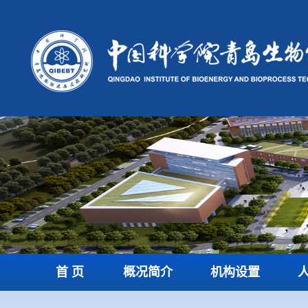
首 页
概况简介
机构设置