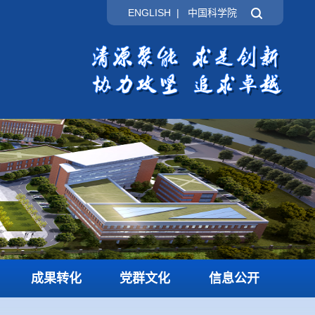
ENGLISH
|
中国科学院
成果转化
党群文化
信息公开