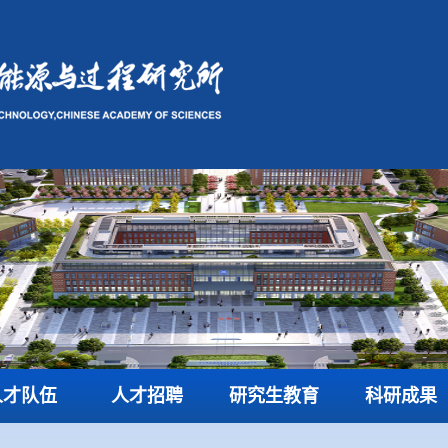
人才队伍
人才招聘
研究生教育
科研成果