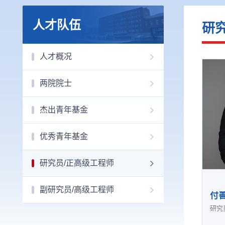
人才队伍
研
人才概况
两院院士
杰出青年基金
优秀青年基金
研究员/正高级工程师
副研究员/高级工程师
付
研究