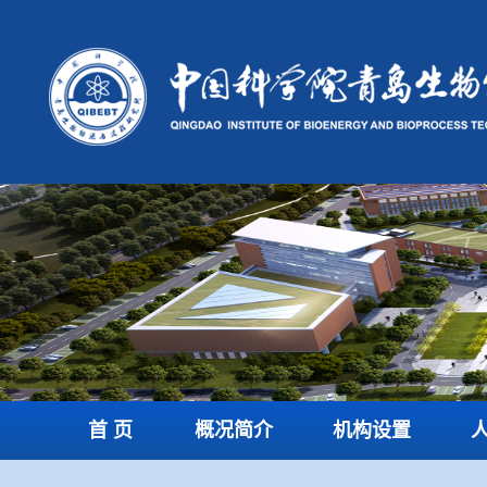
首 页
概况简介
机构设置