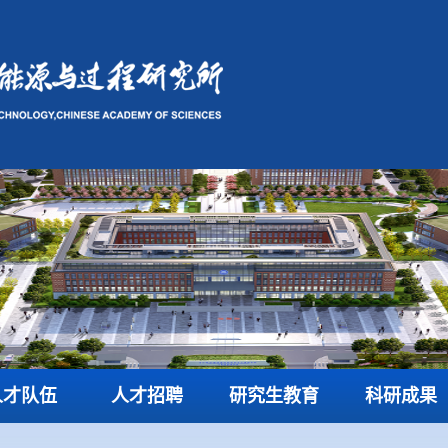
人才队伍
人才招聘
研究生教育
科研成果