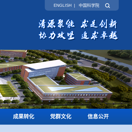
ENGLISH
|
中国科学院
成果转化
党群文化
信息公开