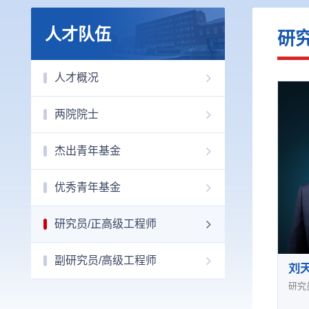
人才队伍
研
人才概况
两院院士
杰出青年基金
优秀青年基金
研究员/正高级工程师
副研究员/高级工程师
刘
研究